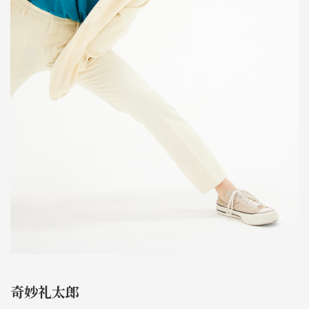
奇妙礼太郎