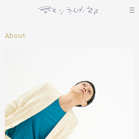
About