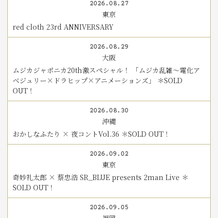
2026.08.27
東京
red cloth 23rd ANNIVERSARY
2026.08.29
大阪
ムジカジャポニカ20th激スペシャル！ 「ムジカ乱雑～電化ア
ベジュリー×ドラヒップ×アニメーションズ」 ＊SOLD
OUT！
2026.08.30
沖縄
おかしなふたり × 夜コントVol.36 ＊SOLD OUT！
2026.09.02
東京
奇妙礼太郎 × 蔡忠浩 SR_BLUE presents 2man Live ＊
SOLD OUT！
2026.09.05