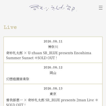
Live
2026.08.11
神奈川
奇妙礼太郎 × U-zhaan SR_BLUE presents Enoshima
Summer Sunset ＊SOLD OUT！
2026.08.12
岡山
幻想庭園音楽祭
2026.08.13
東京
曽我部恵一 × 奇妙礼太郎 SR_BLUE presents 2man Live ＊
SOLD OUT！