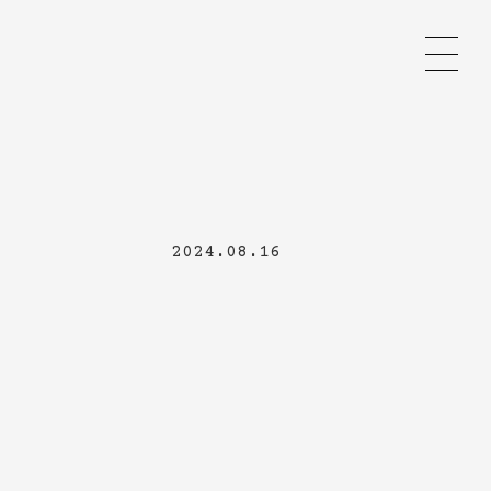
2024.08.16