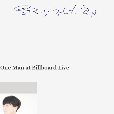
 Man at Billboard Live