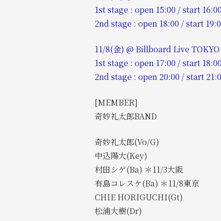
1st stage : open 15:00 / start 16:0
2nd stage : open 18:00 / start 19:
11/8(金) @ Billboard Live TOKY
1st stage : open 17:00 / start 18:0
2nd stage : open 20:00 / start 21:
[MEMBER]
奇妙礼太郎BAND
奇妙礼太郎(Vo/G)
中込陽大(Key)
村田シゲ(Ba) ＊11/3大阪
有島コレスケ(Ba) ＊11/8東京
CHIE HORIGUCHI(Gt)
松浦大樹(Dr)