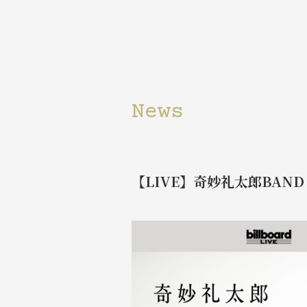
News
【LIVE】奇妙礼太郎BAND One