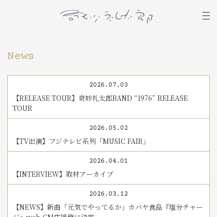
News
2026.07.03
【RELEASE TOUR】奇妙礼太郎BAND “1976” RELEASE
TOUR
2026.05.02
【TV出演】フジテレビ系列「MUSIC FAIR」
2026.04.01
【INTERVIEW】取材アーカイブ
2026.03.12
【NEWS】新曲「元気でやってるか」カバヤ食品『塩分チャー