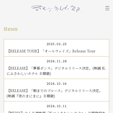
News
2025.02.25
【RELEASE TOUR】「オールウェイズ」Release Tour
2024.11.28
【RELEASE】「夢暴ダンス」デジタルリリース決定。(映画 私
にふさわしいホテル 主題歌)
2024.10.16
【RELEASE】「朝までのブルース」デジタルリリース決定。
(映画『夜のまにまに』主題歌)
2024.10.11